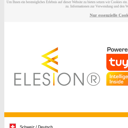
Um Ihnen ein bestmögliches Erlebnis auf dieser Website zu bieten setzen wir Cookies ei
zu. Informationen zur Verwendung und den W
Nur essenzielle Cook
Schweiz / Deutsch