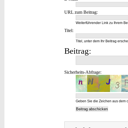
URL zum Beitrag:
Weiterführender Link zu Ihrem Bei
Titel:
Titel, unter dem Ihr Beitrag ersche
Beitrag:
Sicherheits-Abfrage:
Geben Sie die Zeichen aus dem o