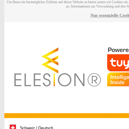
Um Ihnen ein bestmögliches Erlebnis auf dieser Website zu bieten setzen wir Cookies ei
zu. Informationen zur Verwendung und den W
Nur essenzielle Cook
Schweiz / Deutsch