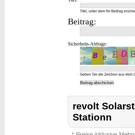
Titel, unter dem Ihr Beitrag ersche
Beitrag:
Sicherheits-Abfrage:
Geben Sie die Zeichen aus dem o
revolt Solars
Stationn
* Preise inklusive Meh