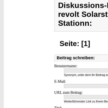
Diskussions-
revolt Solars
Stationn:
Seite: [1]
Beitrag schreiben:
Benutzername:
Synonym, unter dem Ihr Beitrag e
E-Mail:
URL zum Beitrag:
Weiterführender Link zu Ihrem Bei
Titel: