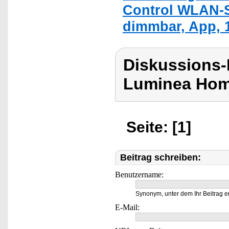
Control WLAN-S
dimmbar, App, 
Diskussions-
Luminea Hom
Seite: [1]
Beitrag schreiben:
Benutzername:
Synonym, unter dem Ihr Beitrag e
E-Mail: