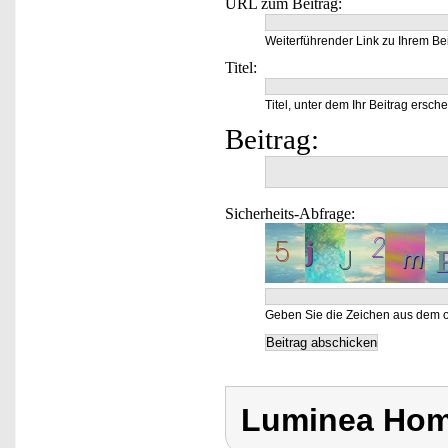
URL zum Beitrag:
Weiterführender Link zu Ihrem Bei
Titel:
Titel, unter dem Ihr Beitrag ersche
Beitrag:
Sicherheits-Abfrage:
Geben Sie die Zeichen aus dem o
Luminea Hom