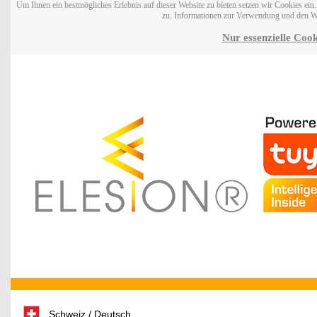
Um Ihnen ein bestmögliches Erlebnis auf dieser Website zu bieten setzen wir Cookies ei
zu. Informationen zur Verwendung und den W
Nur essenzielle Cook
Schweiz / Deutsch