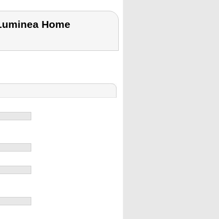
 Luminea Home