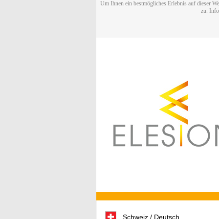
Um Ihnen ein bestmögliches Erlebnis auf dieser We
zu. Inf
Schweiz / Deutsch