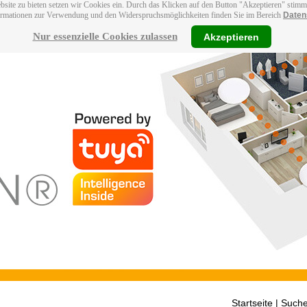
bsite zu bieten setzen wir Cookies ein. Durch das Klicken auf den Button "Akzeptieren" stim
ormationen zur Verwendung und den Widerspruchsmöglichkeiten finden Sie im Bereich
Daten
Nur essenzielle Cookies zulassen
Akzeptieren
Startseite
| Suche