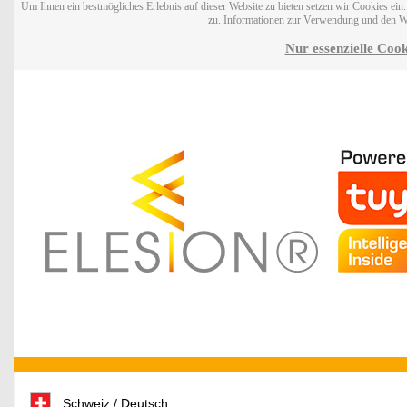
Um Ihnen ein bestmögliches Erlebnis auf dieser Website zu bieten setzen wir Cookies ei
zu. Informationen zur Verwendung und den W
Nur essenzielle Cook
Schweiz / Deutsch