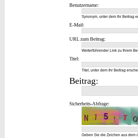
Benutzername:
Synonym, unter dem Ihr Beitrag e
E-Mail:
URL zum Beitrag:
Weiterführender Link zu Ihrem Bei
Titel:
Titel, unter dem Ihr Beitrag ersche
Beitrag:
Sicherheits-Abfrage:
Geben Sie die Zeichen aus dem o