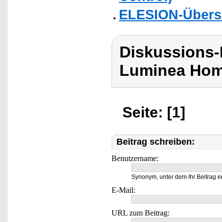
ELESION-Übers
Diskussions-
Luminea Hom
Seite: [1]
Beitrag schreiben:
Benutzername:
Synonym, unter dem Ihr Beitrag e
E-Mail:
URL zum Beitrag: