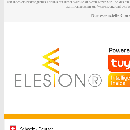
Um Ihnen ein bestmögliches Erlebnis auf dieser Website zu bieten setzen wir Cookies ei
zu. Informationen zur Verwendung und den W
Nur essenzielle Cook
Schweiz / Deutsch