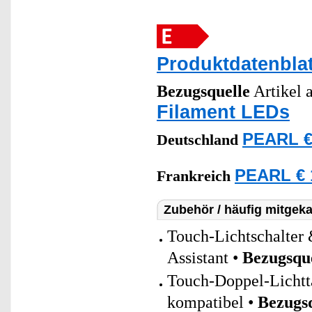
Produktdatenblat
Bezugsquelle
Artikel a
Filament LEDs
PEARL €
Deutschland
PEARL € 
Frankreich
Zubehör / häufig mitgeka
Touch-Lichtschalte
Assistant •
Bezugsqu
Touch-Doppel-Lichtt
kompatibel •
Bezugs