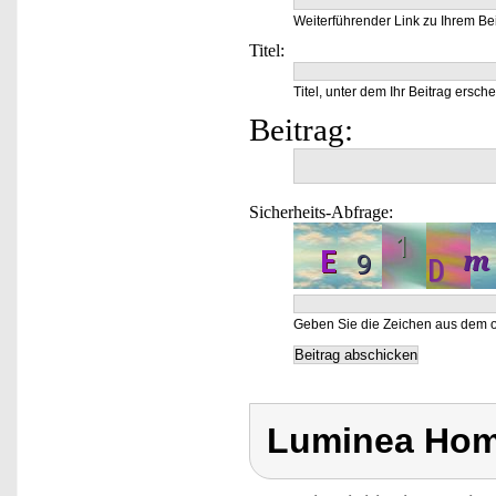
Weiterführender Link zu Ihrem Bei
Titel:
Titel, unter dem Ihr Beitrag ersche
Beitrag:
Sicherheits-Abfrage:
Geben Sie die Zeichen aus dem o
Luminea Hom