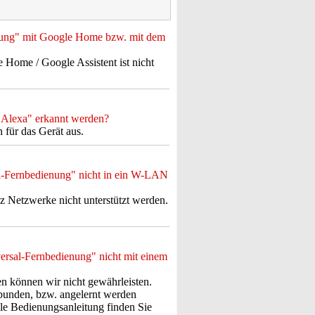
enung" mit Google Home bzw. mit dem
Home / Google Assistent ist nicht
 "Alexa" erkannt werden?
für das Gerät aus.
al-Fernbedienung" nicht in ein W-LAN
z Netzwerke nicht unterstützt werden.
versal-Fernbedienung" nicht mit einem
en können wir nicht gewährleisten.
rbunden, bzw. angelernt werden
lle Bedienungsanleitung finden Sie