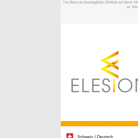
Um Ihnen ein bestmögliches Erlebnis auf dieser We
zu. Inf
Schweiz / Deutsch