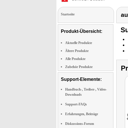
au
Startseite
Su
Produkt-Übersicht:
Aktuelle Produkte
Ältere Produkte
Alle Produkte
P
Zubehör Produkte
Support-Elemente:
Handbuch-, Treiber-, Video-
Downloads
Support-FAQs
Erfahrungen, Beiträge
Diskussions-Forum