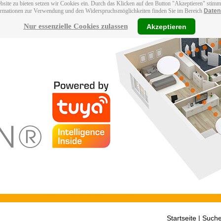
bsite zu bieten setzen wir Cookies ein. Durch das Klicken auf den Button "Akzeptieren" stim
ormationen zur Verwendung und den Widerspruchsmöglichkeiten finden Sie im Bereich
Daten
Nur essenzielle Cookies zulassen
Akzeptieren
Startseite
| Suche