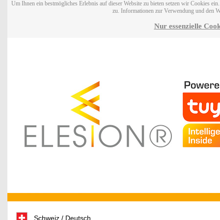
Um Ihnen ein bestmögliches Erlebnis auf dieser Website zu bieten setzen wir Cookies ei
zu. Informationen zur Verwendung und den W
Nur essenzielle Cook
Schweiz / Deutsch