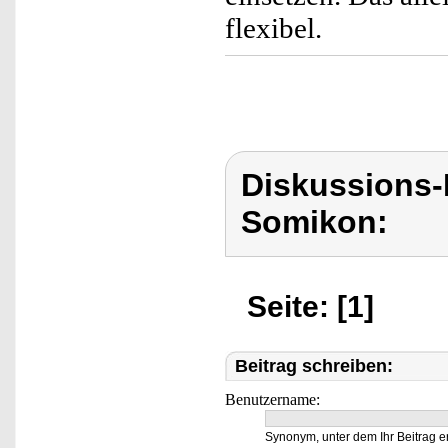
flexibel.
Diskussions-
Somikon:
Seite: [1]
Beitrag schreiben:
Benutzername:
Synonym, unter dem Ihr Beitrag e