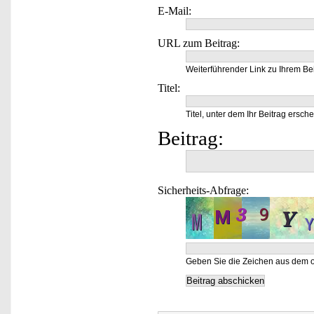
E-Mail:
URL zum Beitrag:
Weiterführender Link zu Ihrem Bei
Titel:
Titel, unter dem Ihr Beitrag ersche
Beitrag:
Sicherheits-Abfrage:
Geben Sie die Zeichen aus dem o