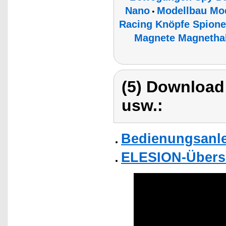
Nano
Modellbau Mo
•
Racing Knöpfe Spione
Magnete Magnetha
(5) Download
usw.:
Bedienungsanle
ELESION-Übers