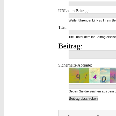
URL zum Beitrag:
Weiterführender Link zu Ihrem Bei
Titel:
Titel, unter dem Ihr Beitrag ersche
Beitrag:
Sicherheits-Abfrage:
Geben Sie die Zeichen aus dem o