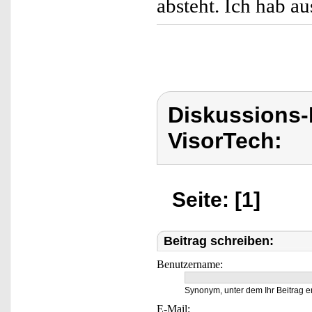
absteht. Ich hab au
Diskussions-
VisorTech:
Seite: [1]
Beitrag schreiben:
Benutzername:
Synonym, unter dem Ihr Beitrag e
E-Mail: