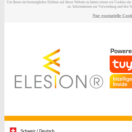
Um Ihnen ein bestmögliches Erlebnis auf dieser Website zu bieten setzen wir Cookies ei
zu. Informationen zur Verwendung und den W
Nur essenzielle Cook
Schweiz / Deutsch