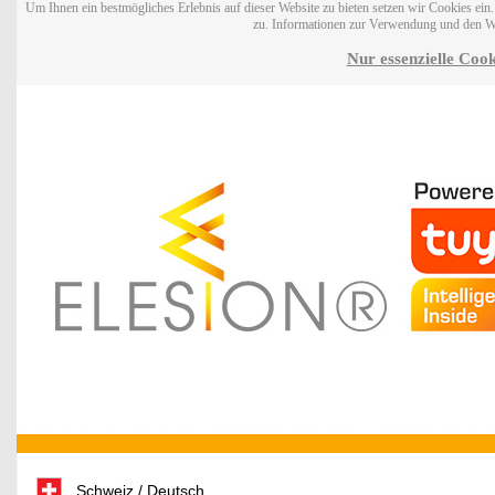
Um Ihnen ein bestmögliches Erlebnis auf dieser Website zu bieten setzen wir Cookies ei
zu. Informationen zur Verwendung und den W
Nur essenzielle Cook
Schweiz / Deutsch