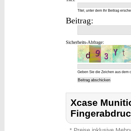
Titel, unter dem Ihr Beitrag ersche
Beitrag:
Sicherheits-Abfrage:
Geben Sie die Zeichen aus dem o
Xcase Munitio
Fingerabdruck
* Preise inklusive Meh