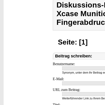
Diskussions-
Xcase Munitio
Fingerabdruck
Seite: [1]
Beitrag schreiben:
Benutzername:
Synonym, unter dem Ihr Beitrag e
E-Mail:
URL zum Beitrag:
Weiterführender Link zu Ihrem Bei
Titel: