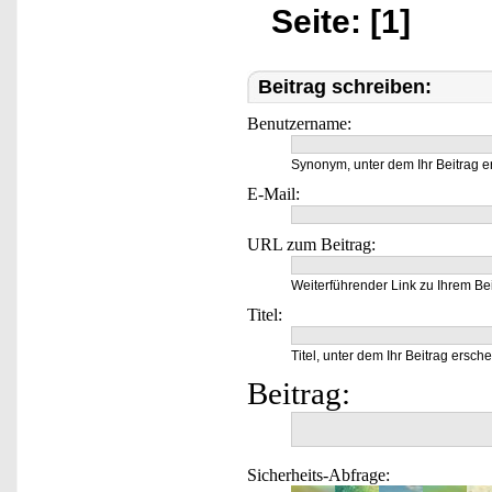
Seite: [1]
Beitrag schreiben:
Benutzername:
Synonym, unter dem Ihr Beitrag e
E-Mail:
URL zum Beitrag:
Weiterführender Link zu Ihrem Bei
Titel:
Titel, unter dem Ihr Beitrag ersche
Beitrag:
Sicherheits-Abfrage: