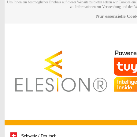
Um Ihnen ein bestmögliches Erlebnis auf dieser Website zu bieten setzen wir Cookies ei
zu. Informationen zur Verwendung und den W
Nur essenzielle Cook
Schweiz / Deutsch