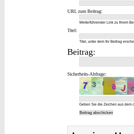
URL zum Beitrag:
Weiterführender Link zu Ihrem Bei
Titel:
Titel, unter dem Ihr Beitrag ersche
Beitrag:
Sicherheits-Abfrage:
Geben Sie die Zeichen aus dem o