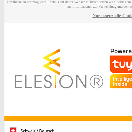
Um Ihnen ein bestmögliches Erlebnis auf dieser Website zu bieten setzen wir Cookies ei
zu. Informationen zur Verwendung und den W
Nur essenzielle Cook
Schweiz / Deutsch