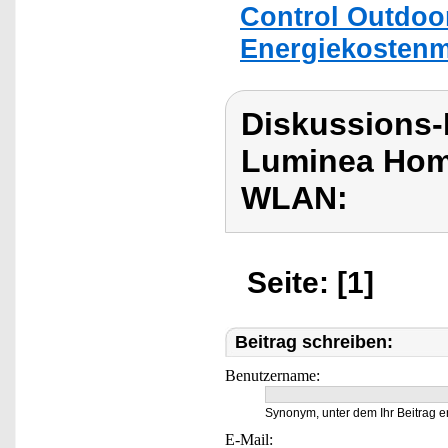
Control Outdoo
Energiekostenmes
Diskussions-
Luminea Home
WLAN:
Seite: [1]
Beitrag schreiben:
Benutzername:
Synonym, unter dem Ihr Beitrag e
E-Mail: