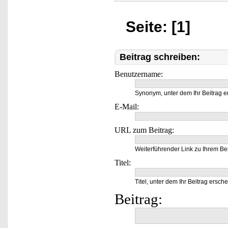
Seite: [1]
Beitrag schreiben:
Benutzername:
Synonym, unter dem Ihr Beitrag e
E-Mail:
URL zum Beitrag:
Weiterführender Link zu Ihrem Bei
Titel:
Titel, unter dem Ihr Beitrag ersche
Beitrag: