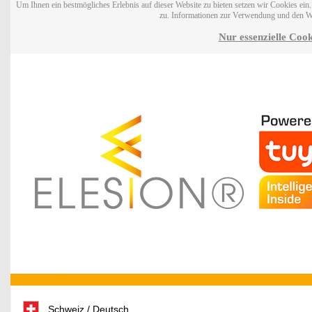
Um Ihnen ein bestmögliches Erlebnis auf dieser Website zu bieten setzen wir Cookies ei
zu. Informationen zur Verwendung und den W
Nur essenzielle Cook
Schweiz / Deutsch