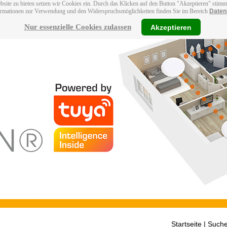
bsite zu bieten setzen wir Cookies ein. Durch das Klicken auf den Button "Akzeptieren" stim
ormationen zur Verwendung und den Widerspruchsmöglichkeiten finden Sie im Bereich
Daten
Nur essenzielle Cookies zulassen
Akzeptieren
Startseite
| Suche