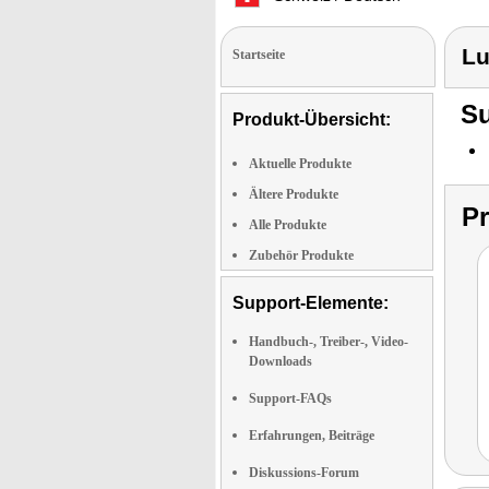
Lu
Startseite
Su
Produkt-Übersicht:
Aktuelle Produkte
Ältere Produkte
P
Alle Produkte
Zubehör Produkte
Support-Elemente:
Handbuch-, Treiber-, Video-
Downloads
Support-FAQs
Erfahrungen, Beiträge
Diskussions-Forum