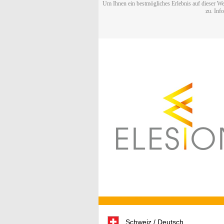
Um Ihnen ein bestmögliches Erlebnis auf dieser We
zu. Inf
Schweiz / Deutsch