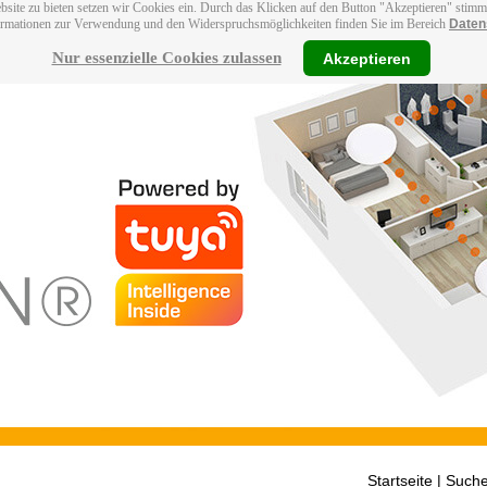
bsite zu bieten setzen wir Cookies ein. Durch das Klicken auf den Button "Akzeptieren" stim
ormationen zur Verwendung und den Widerspruchsmöglichkeiten finden Sie im Bereich
Daten
Nur essenzielle Cookies zulassen
Akzeptieren
Startseite
| Suche