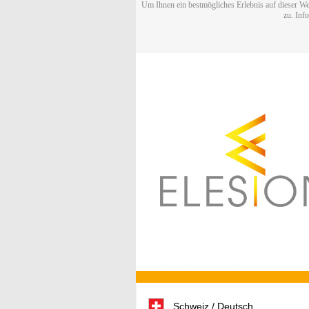
Um Ihnen ein bestmögliches Erlebnis auf dieser We
zu. Inf
Schweiz / Deutsch