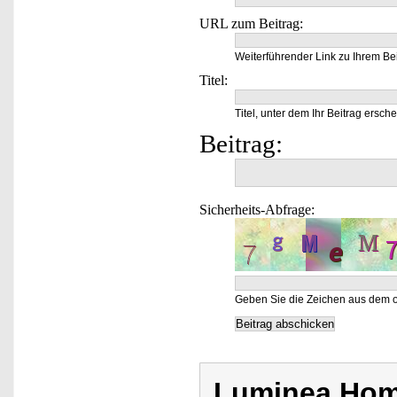
URL zum Beitrag:
Weiterführender Link zu Ihrem Bei
Titel:
Titel, unter dem Ihr Beitrag ersche
Beitrag:
Sicherheits-Abfrage:
Geben Sie die Zeichen aus dem o
Luminea Hom