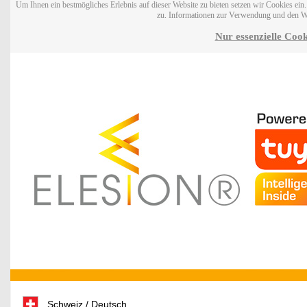
Um Ihnen ein bestmögliches Erlebnis auf dieser Website zu bieten setzen wir Cookies ei
zu. Informationen zur Verwendung und den W
Nur essenzielle Cook
Schweiz / Deutsch