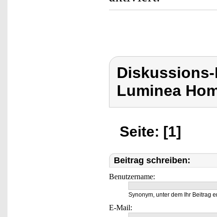
Diskussions-
Luminea Hom
Seite: [1]
Beitrag schreiben:
Benutzername:
Synonym, unter dem Ihr Beitrag e
E-Mail: