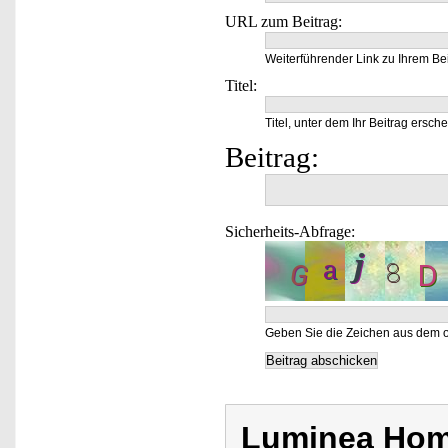
URL zum Beitrag:
Weiterführender Link zu Ihrem Bei
Titel:
Titel, unter dem Ihr Beitrag ersche
Beitrag:
Sicherheits-Abfrage:
Geben Sie die Zeichen aus dem o
Luminea Hom