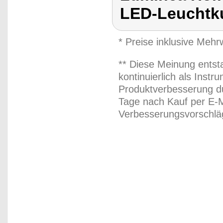
LED-Leuchtk
* Preise inklusive Meh
** Diese Meinung entst
kontinuierlich als Inst
Produktverbesserung du
Tage nach Kauf per E-M
Verbesserungsvorschläg