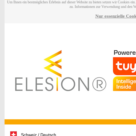
Um Ihnen ein bestmögliches Erlebnis auf dieser Website zu bieten setzen wir Cookies ei
zu. Informationen zur Verwendung und den W
Nur essenzielle Cook
Schweiz / Deutsch