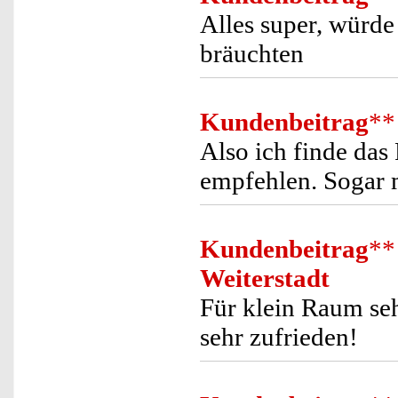
Alles super, würde
bräuchten
Kundenbeitrag
**
Also ich finde das
empfehlen. Sogar 
Kundenbeitrag
**
Weiterstadt
Für klein Raum se
sehr zufrieden!