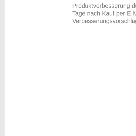
Produktverbesserung du
Tage nach Kauf per E-M
Verbesserungsvorschläg