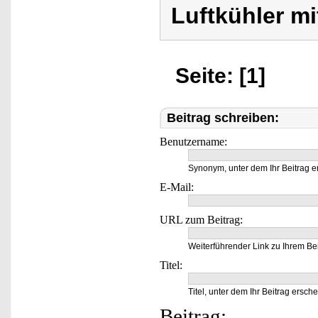
Luftkühler m
Seite: [1]
Beitrag schreiben:
Benutzername:
Synonym, unter dem Ihr Beitrag e
E-Mail:
URL zum Beitrag:
Weiterführender Link zu Ihrem Bei
Titel:
Titel, unter dem Ihr Beitrag ersche
Beitrag: