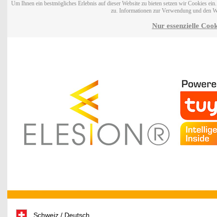
Um Ihnen ein bestmögliches Erlebnis auf dieser Website zu bieten setzen wir Cookies ei
zu. Informationen zur Verwendung und den W
Nur essenzielle Cook
Schweiz / Deutsch