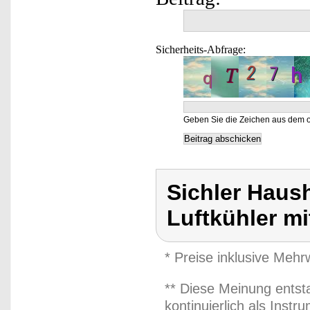
Sicherheits-Abfrage:
Geben Sie die Zeichen aus dem o
Sichler Haush
Luftkühler m
* Preise inklusive Meh
** Diese Meinung entst
kontinuierlich als Inst