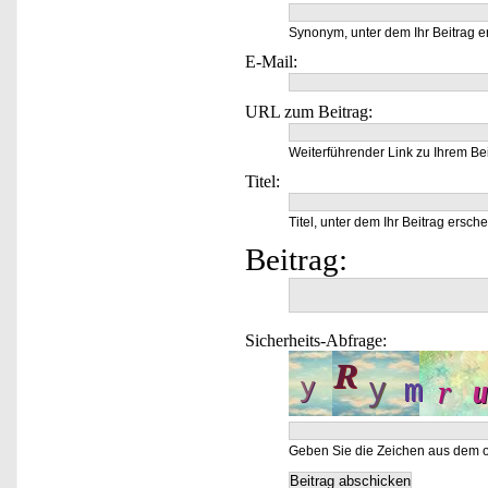
Synonym, unter dem Ihr Beitrag e
E-Mail:
URL zum Beitrag:
Weiterführender Link zu Ihrem Bei
Titel:
Titel, unter dem Ihr Beitrag ersche
Beitrag:
Sicherheits-Abfrage:
Geben Sie die Zeichen aus dem o