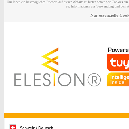
Um Ihnen ein bestmögliches Erlebnis auf dieser Website zu bieten setzen wir Cookies ei
zu. Informationen zur Verwendung und den W
Nur essenzielle Cook
Schweiz / Deutsch