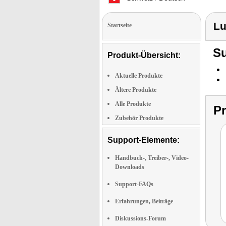
Lu
Startseite
Su
Produkt-Übersicht:
Aktuelle Produkte
Ältere Produkte
Alle Produkte
P
Zubehör Produkte
Support-Elemente:
Handbuch-, Treiber-, Video-
Downloads
Support-FAQs
Erfahrungen, Beiträge
Diskussions-Forum