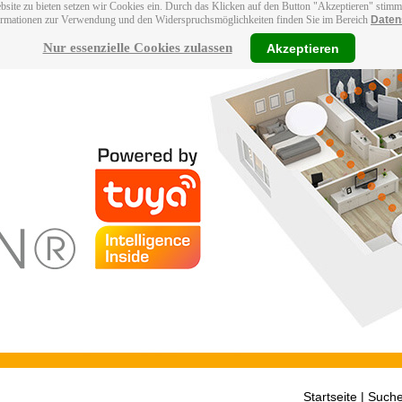
bsite zu bieten setzen wir Cookies ein. Durch das Klicken auf den Button "Akzeptieren" stim
ormationen zur Verwendung und den Widerspruchsmöglichkeiten finden Sie im Bereich
Daten
Nur essenzielle Cookies zulassen
Akzeptieren
Startseite
| Suche