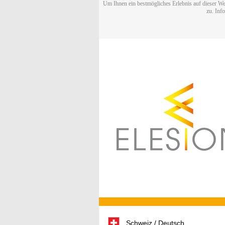
Um Ihnen ein bestmögliches Erlebnis auf dieser We
zu. Inf
Schweiz / Deutsch