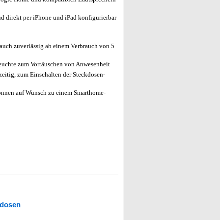
 direkt per iPhone und iPad konfigurierbar
auch zuverlässig ab einem Verbrauch von 5
Leuchte zum Vortäuschen von Anwesenheit
zeitig, zum Einschalten der Steckdosen-
önnen auf Wunsch zu einem Smarthome-
dosen