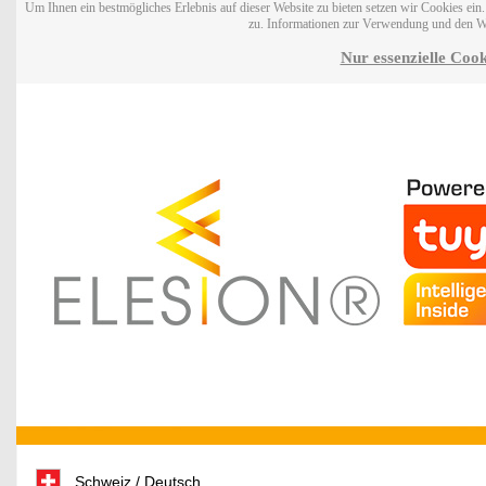
Um Ihnen ein bestmögliches Erlebnis auf dieser Website zu bieten setzen wir Cookies ei
zu. Informationen zur Verwendung und den W
Nur essenzielle Cook
Schweiz / Deutsch