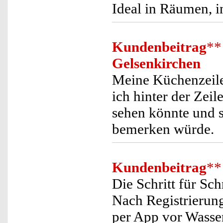
Ideal in Räumen, i
Kundenbeitrag
**
Gelsenkirchen
Meine Küchenzeile
ich hinter der Zeil
sehen könnte und 
bemerken würde.
Kundenbeitrag
**
Die Schritt für Sch
Nach Registrierung
per App vor Wasse