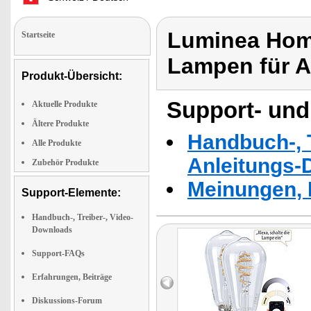
Luminea Home
Startseite
Lampen für A
Produkt-Übersicht:
Support- und
Aktuelle Produkte
Ältere Produkte
Handbuch-, T
Alle Produkte
Anleitungs-
Zubehör Produkte
Meinungen, 
Support-Elemente:
Handbuch-, Treiber-, Video-
Downloads
Support-FAQs
Erfahrungen, Beiträge
Diskussions-Forum