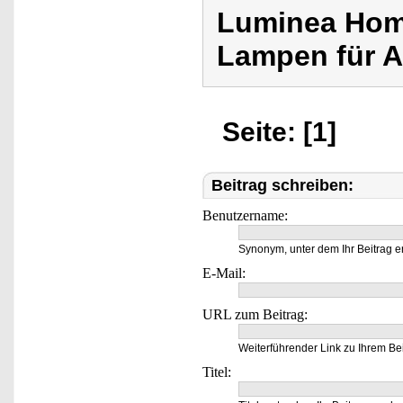
Luminea Home
Lampen für A
Seite: [1]
Beitrag schreiben:
Benutzername:
Synonym, unter dem Ihr Beitrag e
E-Mail:
URL zum Beitrag:
Weiterführender Link zu Ihrem Bei
Titel: