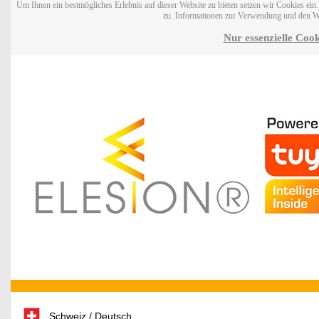
Um Ihnen ein bestmögliches Erlebnis auf dieser Website zu bieten setzen wir Cookies ei
zu. Informationen zur Verwendung und den W
Nur essenzielle Cook
Schweiz / Deutsch