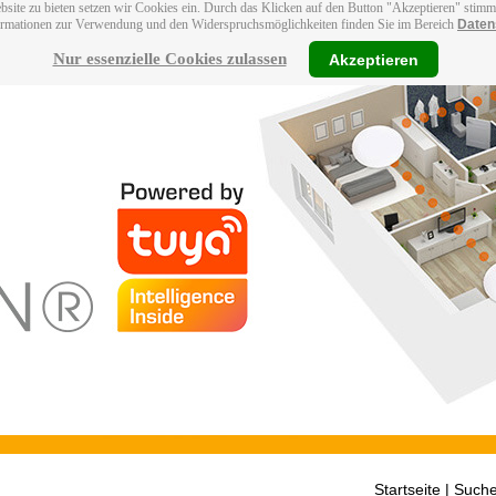
bsite zu bieten setzen wir Cookies ein. Durch das Klicken auf den Button "Akzeptieren" stim
ormationen zur Verwendung und den Widerspruchsmöglichkeiten finden Sie im Bereich
Daten
Nur essenzielle Cookies zulassen
Akzeptieren
Startseite
| Suche