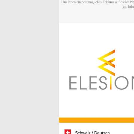
Um Ihnen ein bestmögliches Erlebnis auf dieser We
zu. Inf
Schweiz / Deutsch