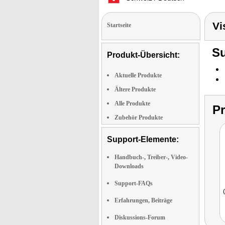
Vi
Startseite
Su
Produkt-Übersicht:
Aktuelle Produkte
Ältere Produkte
Alle Produkte
P
Zubehör Produkte
Support-Elemente:
Handbuch-, Treiber-, Video-
Downloads
Support-FAQs
Erfahrungen, Beiträge
Diskussions-Forum