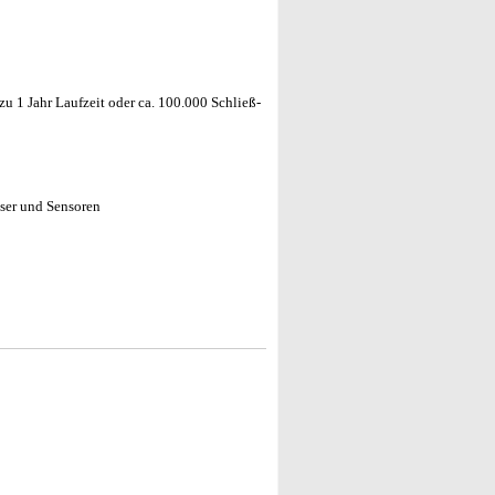
zu 1 Jahr Laufzeit oder ca. 100.000 Schließ-
sser und Sensoren