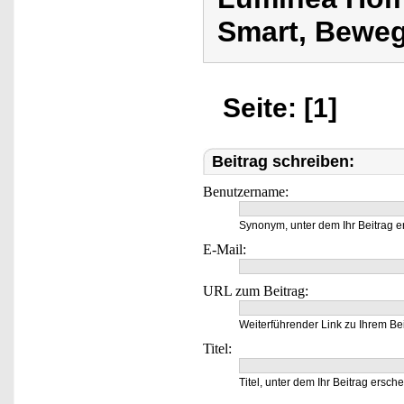
Smart, Beweg
Seite: [1]
Beitrag schreiben:
Benutzername:
Synonym, unter dem Ihr Beitrag e
E-Mail:
URL zum Beitrag:
Weiterführender Link zu Ihrem Bei
Titel:
Titel, unter dem Ihr Beitrag ersche