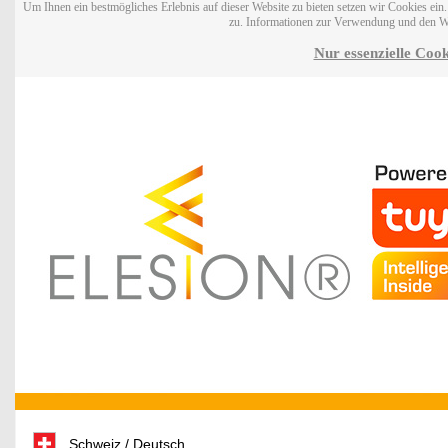
Um Ihnen ein bestmögliches Erlebnis auf dieser Website zu bieten setzen wir Cookies ei
zu. Informationen zur Verwendung und den W
Nur essenzielle Cook
Schweiz / Deutsch