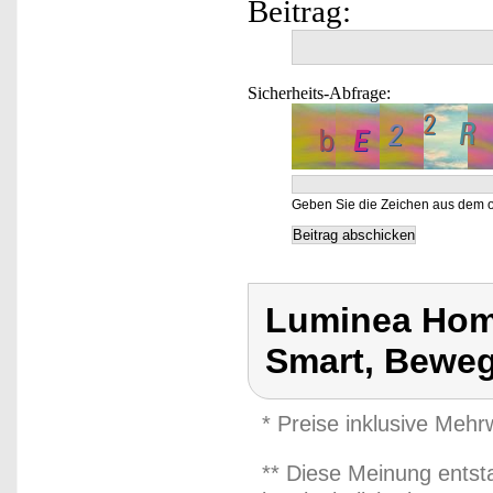
Beitrag:
Sicherheits-Abfrage:
Geben Sie die Zeichen aus dem o
Luminea Hom
Smart, Beweg
* Preise inklusive Meh
** Diese Meinung entst