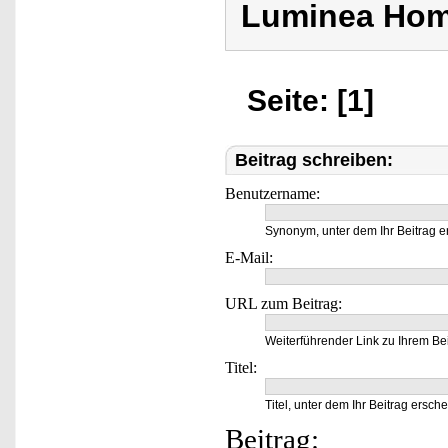
Luminea Hom
Seite: [1]
Beitrag schreiben:
Benutzername:
Synonym, unter dem Ihr Beitrag e
E-Mail:
URL zum Beitrag:
Weiterführender Link zu Ihrem Bei
Titel:
Titel, unter dem Ihr Beitrag ersche
Beitrag: