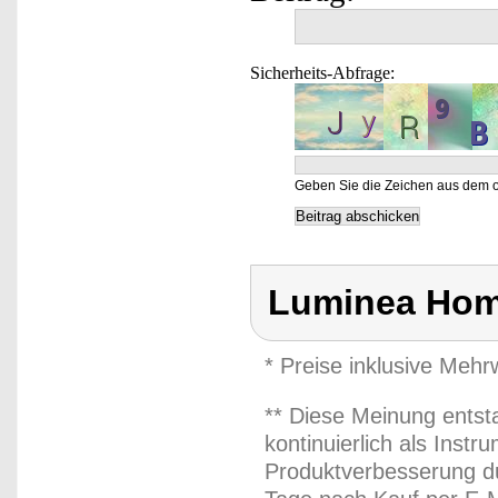
Sicherheits-Abfrage:
Geben Sie die Zeichen aus dem o
Luminea Hom
* Preise inklusive Meh
** Diese Meinung entst
kontinuierlich als Inst
Produktverbesserung du