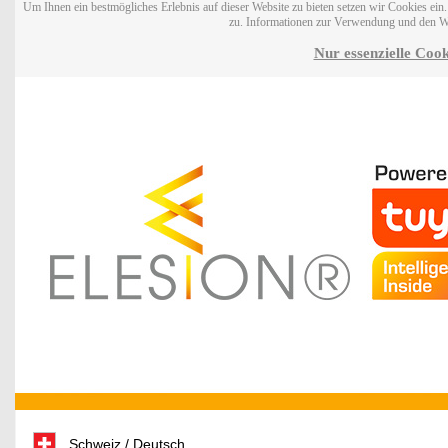
Um Ihnen ein bestmögliches Erlebnis auf dieser Website zu bieten setzen wir Cookies ei
zu. Informationen zur Verwendung und den W
Nur essenzielle Cook
Schweiz / Deutsch