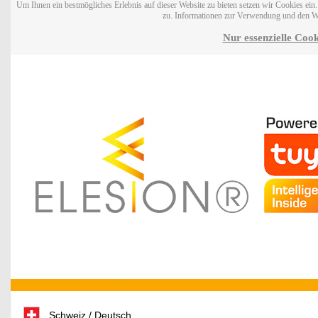
Um Ihnen ein bestmögliches Erlebnis auf dieser Website zu bieten setzen wir Cookies ei
zu. Informationen zur Verwendung und den W
Nur essenzielle Cook
Schweiz / Deutsch