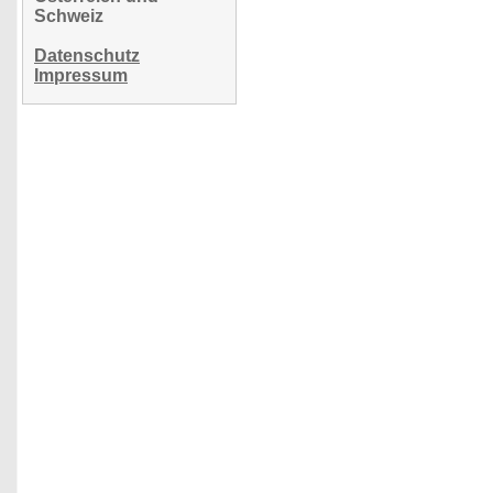
Schweiz
Datenschutz
Impressum