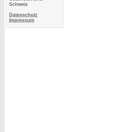
Schweiz
Datenschutz
Impressum