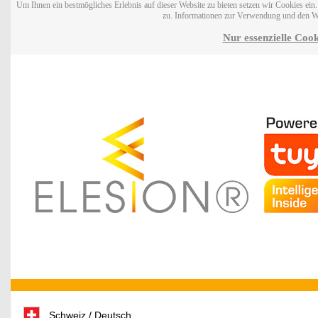
Um Ihnen ein bestmögliches Erlebnis auf dieser Website zu bieten setzen wir Cookies ei
zu. Informationen zur Verwendung und den W
Nur essenzielle Cook
Schweiz / Deutsch