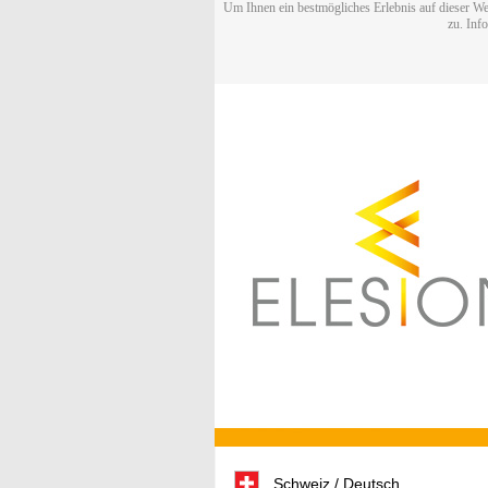
Um Ihnen ein bestmögliches Erlebnis auf dieser We
zu. Inf
Schweiz / Deutsch