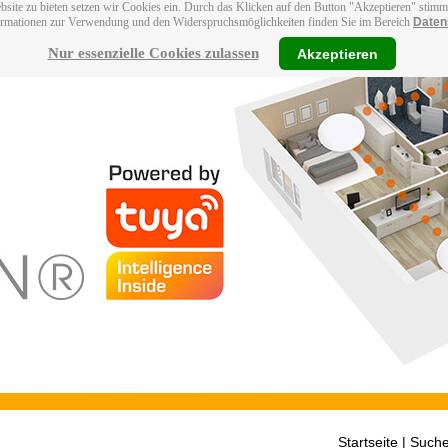
bsite zu bieten setzen wir Cookies ein. Durch das Klicken auf den Button "Akzeptieren" stim
ormationen zur Verwendung und den Widerspruchsmöglichkeiten finden Sie im Bereich
Daten
Nur essenzielle Cookies zulassen
Akzeptieren
Startseite
| Suche