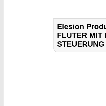
Elesion Pro
FLUTER MIT 
STEUERUNG