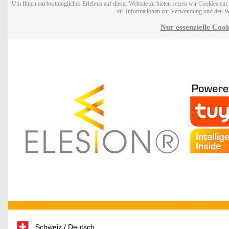
Um Ihnen ein bestmögliches Erlebnis auf dieser Website zu bieten setzen wir Cookies ei
zu. Informationen zur Verwendung und den W
Nur essenzielle Cook
Schweiz / Deutsch