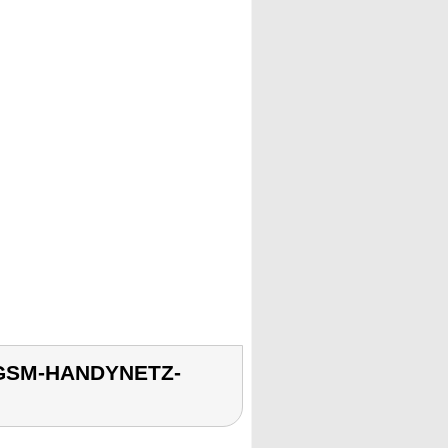
 GSM-HANDYNETZ-