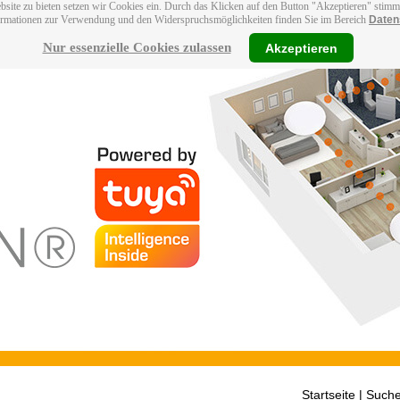
bsite zu bieten setzen wir Cookies ein. Durch das Klicken auf den Button "Akzeptieren" stim
ormationen zur Verwendung und den Widerspruchsmöglichkeiten finden Sie im Bereich
Daten
Nur essenzielle Cookies zulassen
Akzeptieren
Startseite
| Suche