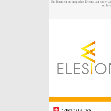
Um Ihnen ein bestmögliches Erlebnis auf dieser We
zu. Inf
Schweiz / Deutsch