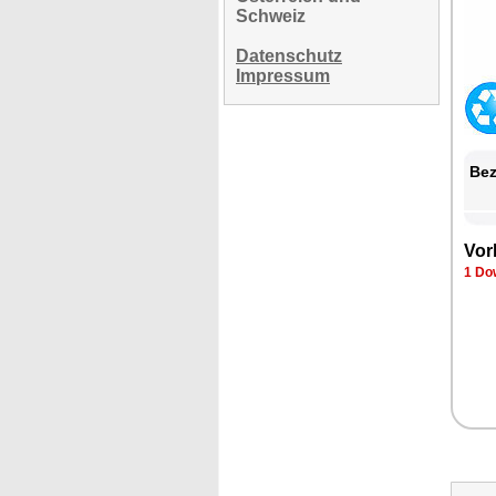
Schweiz
Datenschutz
Impressum
Bez
Vor
1 Do