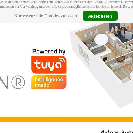
bsite zu bieten setzen wir Cookies ein. Durch das Klicken auf den Button "Akzeptieren" stim
ormationen zur Verwendung und den Widerspruchsmöglichkeiten finden Sie im Bereich
Daten
Nur essenzielle Cookies zulassen
Akzeptieren
Startseite
| Suche