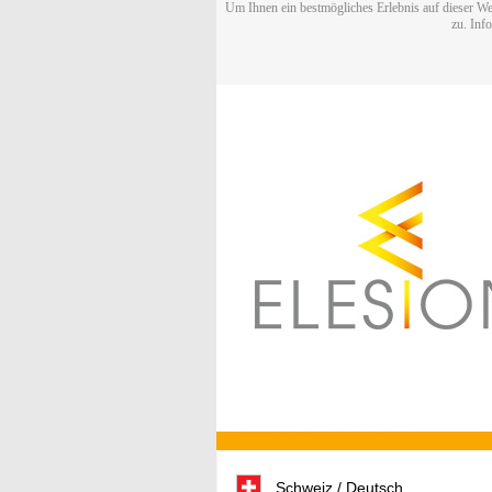
Um Ihnen ein bestmögliches Erlebnis auf dieser We
zu. Inf
Schweiz / Deutsch