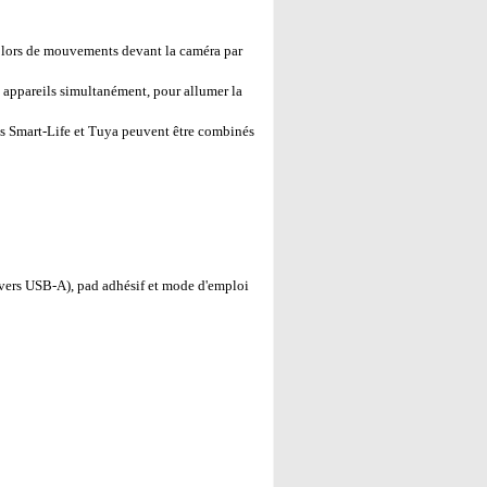
 lors de mouvements devant la caméra par
 appareils simultanément, pour allumer la
s Smart-Life et Tuya peuvent être combinés
vers USB-A), pad adhésif et mode d'emploi