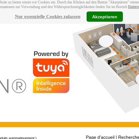
bsite zu bieten setzen wir Cookies ein. Durch das Klicken auf den Button "Akzeptieren" stim
ormationen zur Verwendung und den Widerspruchsmöglichkeiten finden Sie im Bereich
Daten
Nur essenzielle Cookies zulassen
Akzeptieren
Page d'accueil
| Recherche
raduits automatiquement.)