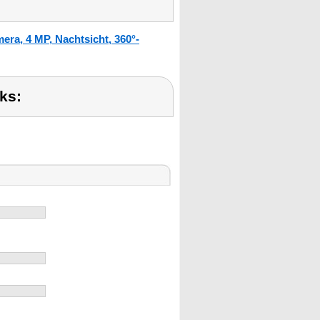
ra, 4 MP, Nachtsicht, 360°-
ks: