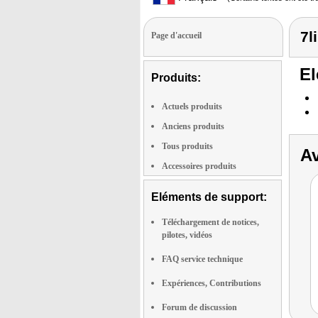
7l
Page d'accueil
El
Produits:
Actuels produits
Anciens produits
Tous produits
Av
Accessoires produits
Eléments de support:
Téléchargement de notices,
pilotes, vidéos
FAQ service technique
Expériences, Contributions
Forum de discussion