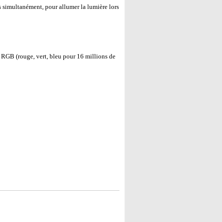
 simultanément, pour allumer la lumière lors
 RGB (rouge, vert, bleu pour 16 millions de