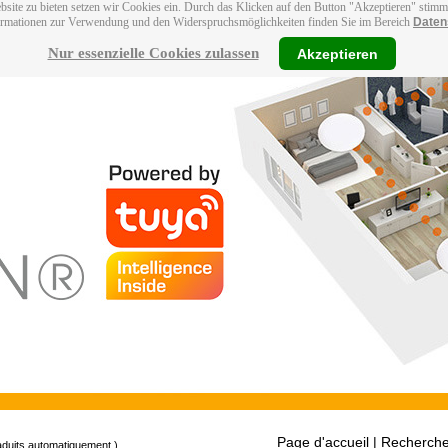
bsite zu bieten setzen wir Cookies ein. Durch das Klicken auf den Button "Akzeptieren" stim
ormationen zur Verwendung und den Widerspruchsmöglichkeiten finden Sie im Bereich
Daten
Nur essenzielle Cookies zulassen
Akzeptieren
Page d'accueil
| Recherche
raduits automatiquement.)