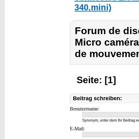
340.mini)
Forum de dis
Micro caméra
de mouvement
Seite: [1]
Beitrag schreiben:
Benutzername:
Synonym, unter dem Ihr Beitrag e
E-Mail: