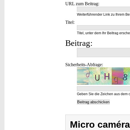
URL zum Beitrag:
Weiterführender Link zu Ihrem Bei
Titel:
Titel, unter dem Ihr Beitrag ersche
Beitrag:
Sicherheits-Abfrage:
Geben Sie die Zeichen aus dem o
Micro caméra