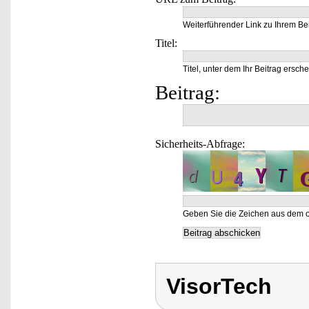
Weiterführender Link zu Ihrem Bei
Titel:
Titel, unter dem Ihr Beitrag ersche
Beitrag:
Sicherheits-Abfrage:
Geben Sie die Zeichen aus dem o
VisorTech