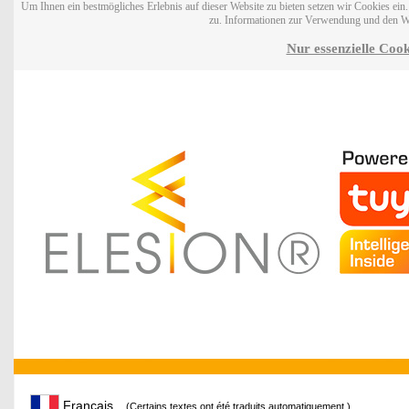
Um Ihnen ein bestmögliches Erlebnis auf dieser Website zu bieten setzen wir Cookies ei
zu. Informationen zur Verwendung und den W
Nur essenzielle Cook
Français
(Certains textes ont été traduits automatiquement.)