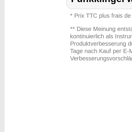
* Prix TTC plus frais de
** Diese Meinung entst
kontinuierlich als Inst
Produktverbesserung du
Tage nach Kauf per E-M
Verbesserungsvorschläg