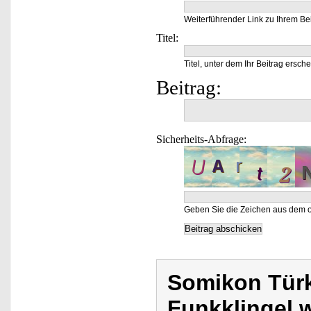
Weiterführender Link zu Ihrem Bei
Titel:
Titel, unter dem Ihr Beitrag ersche
Beitrag:
Sicherheits-Abfrage:
Geben Sie die Zeichen aus dem o
Somikon Türk
Funkklingel 