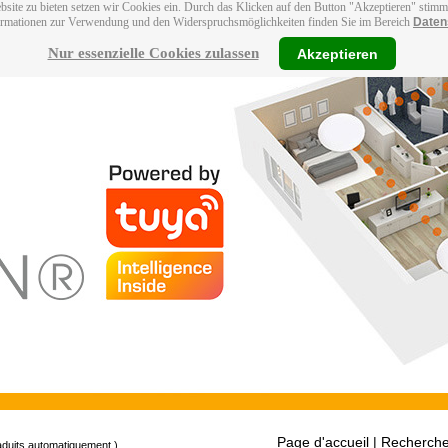
bsite zu bieten setzen wir Cookies ein. Durch das Klicken auf den Button "Akzeptieren" stim
ormationen zur Verwendung und den Widerspruchsmöglichkeiten finden Sie im Bereich
Daten
Nur essenzielle Cookies zulassen
Akzeptieren
Page d'accueil
| Recherche
raduits automatiquement.)