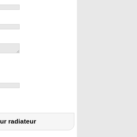
ur radiateur