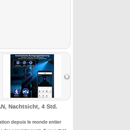
, Nachtsicht, 4 Std.
ication depuis le monde entier