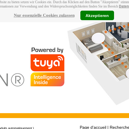
bsite zu bieten setzen wir Cookies ein. Durch das Klicken auf den Button "Akzeptieren" stim
ormationen zur Verwendung und den Widerspruchsmöglichkeiten finden Sie im Bereich
Daten
Nur essenzielle Cookies zulassen
Akzeptieren
Page d'accueil
| Recherche
raduits automatiquement.)