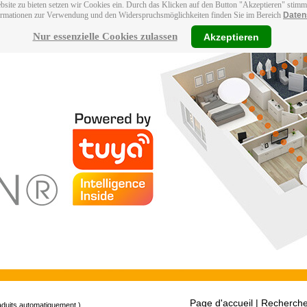
bsite zu bieten setzen wir Cookies ein. Durch das Klicken auf den Button "Akzeptieren" stim
ormationen zur Verwendung und den Widerspruchsmöglichkeiten finden Sie im Bereich
Daten
Nur essenzielle Cookies zulassen
Akzeptieren
Page d'accueil
| Recherche
raduits automatiquement.)