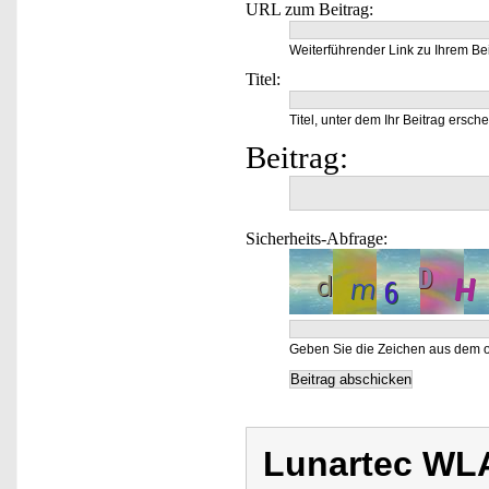
URL zum Beitrag:
Weiterführender Link zu Ihrem Bei
Titel:
Titel, unter dem Ihr Beitrag ersche
Beitrag:
Sicherheits-Abfrage:
Geben Sie die Zeichen aus dem o
Lunartec WL