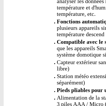
analyser les données 
température et d'hum
température, etc.
Fonctions automati
plusieurs appareils s
température descend e
Compatible avec le 
que les appareils Sm
système domotique si
Capteur extérieur san
libre)
Station météo extens
séparément)
Pieds pliables pour 
Alimentation de la st
3 piles AAA / Micro 