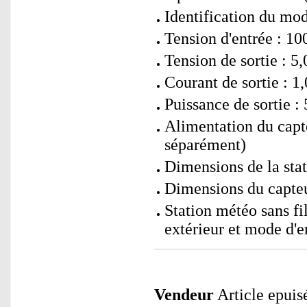
Identification du mo
Tension d'entrée : 10
Tension de sortie : 5
Courant de sortie : 1
Puissance de sortie : 
Alimentation du capt
séparément)
Dimensions de la sta
Dimensions du capteur
Station météo sans fi
extérieur et mode d'e
Vendeur
Article epuisé