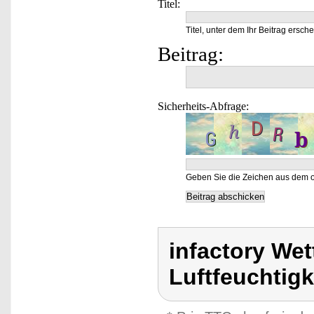
Titel:
Titel, unter dem Ihr Beitrag ersche
Beitrag:
Sicherheits-Abfrage:
Geben Sie die Zeichen aus dem o
infactory We
Luftfeuchtig