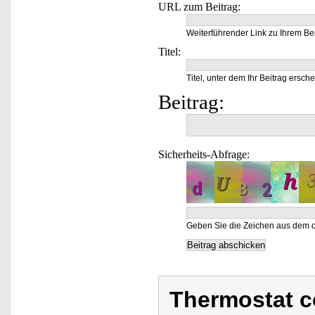
URL zum Beitrag:
Weiterführender Link zu Ihrem Bei
Titel:
Titel, unter dem Ihr Beitrag ersche
Beitrag:
Sicherheits-Abfrage:
Geben Sie die Zeichen aus dem o
Thermostat c