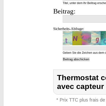
Titel, unter dem Ihr Beitrag ersche
Beitrag:
Sicherheits-Abfrage:
Geben Sie die Zeichen aus dem o
Thermostat c
avec capteur 
* Prix TTC plus frais de