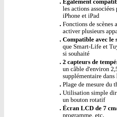
Également compatibl
les actions associées
iPhone et iPad
Fonctions de scènes
activer plusieurs app
Compatible avec le 
que Smart-Life et Tu
si souhaité
2 capteurs de tempé
un câble d'environ 2
supplémentaire dans 
Plage de mesure du th
Utilisation simple dir
un bouton rotatif
Écran LCD de 7 cm/
programme, etc.