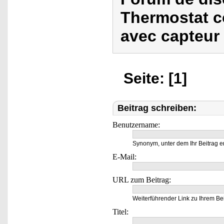
Thermostat c
avec capteur 
Seite: [1]
Beitrag schreiben:
Benutzername:
Synonym, unter dem Ihr Beitrag e
E-Mail:
URL zum Beitrag:
Weiterführender Link zu Ihrem Bei
Titel: