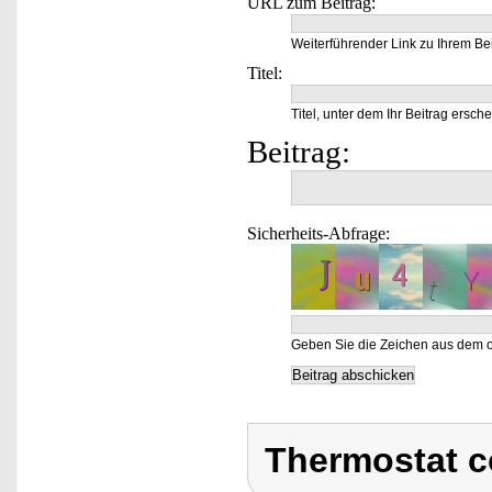
URL zum Beitrag:
Weiterführender Link zu Ihrem Bei
Titel:
Titel, unter dem Ihr Beitrag ersche
Beitrag:
Sicherheits-Abfrage:
Geben Sie die Zeichen aus dem o
Thermostat c