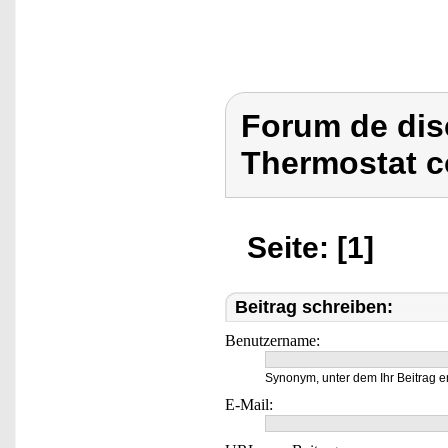
Forum de dis
Thermostat c
Seite: [1]
Beitrag schreiben:
Benutzername:
Synonym, unter dem Ihr Beitrag e
E-Mail: