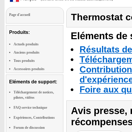
Thermostat c
Page d'accueil
Produits:
Eléments de s
Actuels produits
Résultats de
Anciens produits
Téléchargeme
Tous produits
Contribution
Accessoires produits
d'expérienc
Eléments de support:
Foire aux q
Téléchargement de notices,
pilotes, vidéos
Avis presse, 
FAQ service technique
Expériences, Contributions
récompenses
Forum de discussion