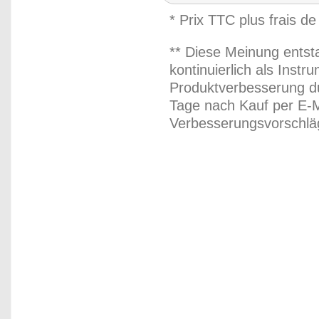
* Prix TTC plus frais de
** Diese Meinung entst
kontinuierlich als Inst
Produktverbesserung du
Tage nach Kauf per E-M
Verbesserungsvorschläg