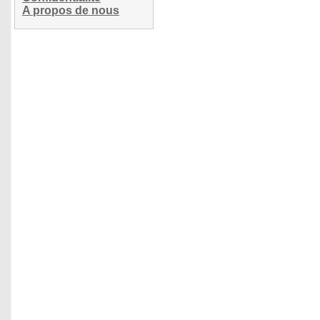
A propos de nous