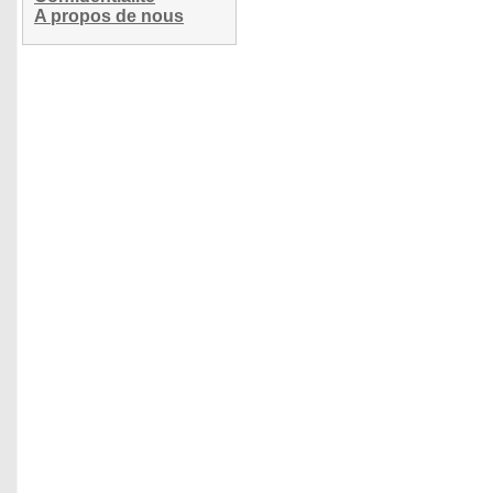
A propos de nous