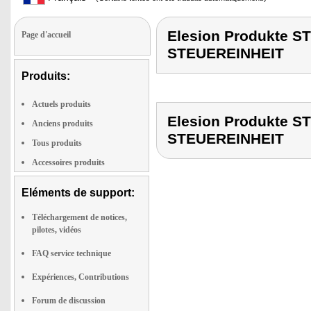
Elesion Produkte
Page d'accueil
STEUEREINHEIT
Produits:
Actuels produits
Elesion Produkte
Anciens produits
STEUEREINHEIT
Tous produits
Accessoires produits
Eléments de support:
Téléchargement de notices,
pilotes, vidéos
FAQ service technique
Expériences, Contributions
Forum de discussion