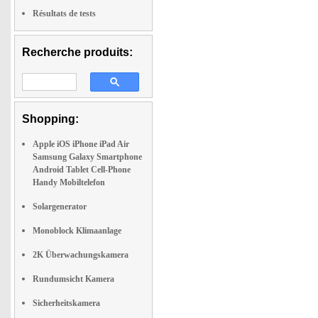
Résultats de tests
Recherche produits:
Shopping:
Apple iOS iPhone iPad Air
Samsung Galaxy Smartphone
Android Tablet Cell-Phone
Handy Mobiltelefon
Solargenerator
Monoblock Klimaanlage
2K Überwachungskamera
Rundumsicht Kamera
Sicherheitskamera