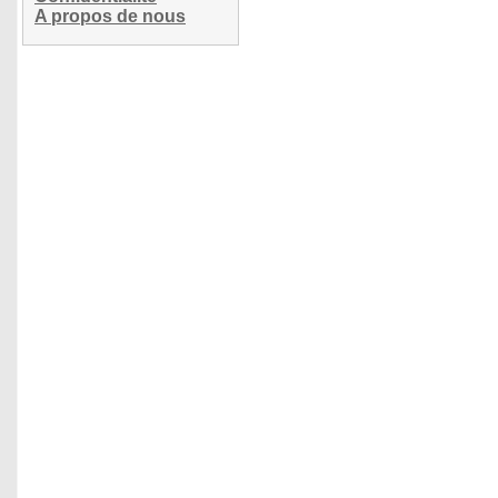
A propos de nous