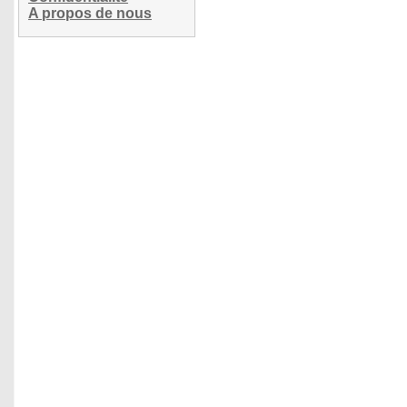
A propos de nous