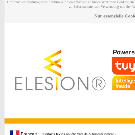
Um Ihnen ein bestmögliches Erlebnis auf dieser Website zu bieten setzen wir Cookies ei
zu. Informationen zur Verwendung und den W
Nur essenzielle Cook
Français
(Certains textes ont été traduits automatiquement.)