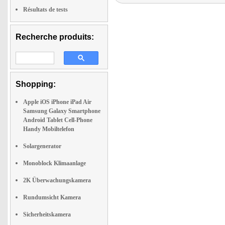
Résultats de tests
Recherche produits:
Shopping:
Apple iOS iPhone iPad Air
Samsung Galaxy Smartphone
Android Tablet Cell-Phone
Handy Mobiltelefon
Solargenerator
Monoblock Klimaanlage
2K Überwachungskamera
Rundumsicht Kamera
Sicherheitskamera