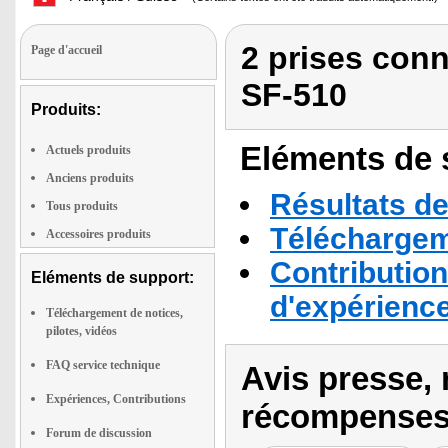
2 prises conn
Page d'accueil
SF-510
Produits:
Eléments de s
Actuels produits
Anciens produits
Résultats de
Tous produits
Téléchargeme
Accessoires produits
Contribution
Eléments de support:
d'expérienc
Téléchargement de notices,
pilotes, vidéos
FAQ service technique
Avis presse, 
Expériences, Contributions
récompenses
Forum de discussion