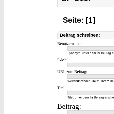
Seite: [1]
Beitrag schreiben:
Benutzername:
Synonym, unter dem Ihr Beitrag e
E-Mail:
URL zum Beitrag:
Weiterführender Link zu Ihrem Bei
Titel:
Titel, unter dem Ihr Beitrag ersche
Beitrag: