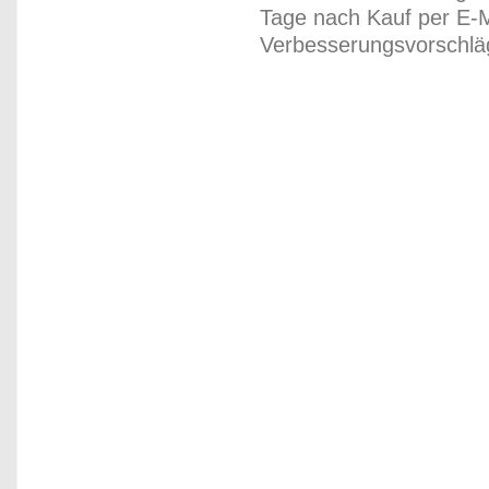
Tage nach Kauf per E-M
Verbesserungsvorschläg