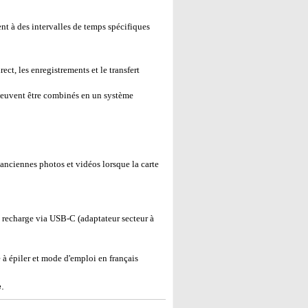
t à des intervalles de temps spécifiques
rect, les enregistrements et le transfert
euvent être combinés en un système
anciennes photos et vidéos lorsque la carte
 recharge via USB-C (adaptateur secteur à
à épiler et mode d'emploi en français
.